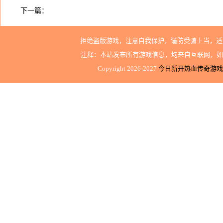
下一篇：
拒绝盗版游戏，注意自我保护，谨防受骗上当，适
注释：本站发布所有游戏信息，均来自互联网，如
Copyright 2026-2027
今日新开热血传奇游戏