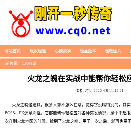
网站首页
玩家经验
心情故事
极品版本
怪物图片
当前位置：
1.85传奇
火龙之魄在实战中能帮你轻松
作者:
时间:2026-4-9 11:15:21
火龙之魄这道具，很多人都不怎么在意，觉得它没啥特别的，其实
BOSS、PK还是刷怪，它都能帮你轻松应对各种突发情况，是个不起
次在刷火龙地图的时候，捡到了火龙之魄，用了一次之后，就再也离