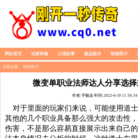
网站首页
玩家经验
心情故事
极品版本
怪物图片
当前位置：
怪物图片
微变单职业法师达人分享选择
作者:字毓金
时间:2022-6-30 11:56:34
对于里面的玩家们来说，可能使用道
其他的几个职业具备那么强大的攻击性，
伤害，不是那么容易直接展示出来自己的